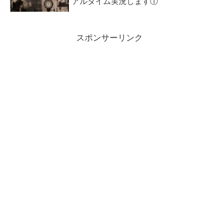
アルタイム実況します①
スポンサーリンク