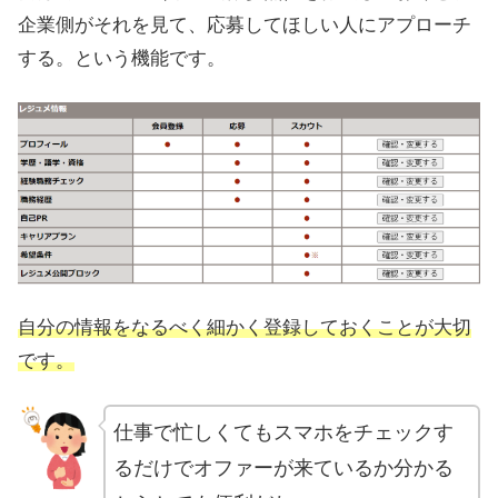
企業側がそれを見て、応募してほしい人にアプローチ
する。という機能です。
自分の情報をなるべく細かく登録しておくことが大切
です。
仕事で忙しくてもスマホをチェックす
るだけでオファーが来ているか分かる