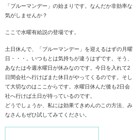
「ブルーマンデー」の始まりです。なんだか非効率な
気がしませんか？
ここで水曜有給説の登場です。
土日休んで、「ブルーマンデー」を迎えるはずの月曜
日・・・。いつもとは気持ちが違うはずです。そう、
あなたは今週水曜日が休みなのです。今日を入れて2
日間会社へ行けばまた休日がやってくるのです。そし
て大切なのはここからです。水曜日休んだ後も2日会
社へ行けば土日が待っているのです。
どうでしょうか、私には効果てきめんのこの方法、み
なさんもぜひ試してみてください。