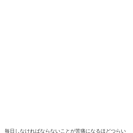
毎日しなければならないことが苦痛になるほどつらい