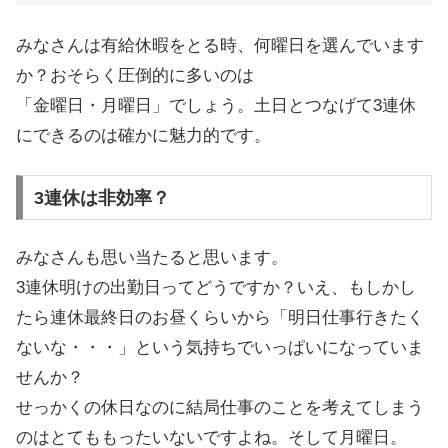
みなさんは有給休暇をとる時、何曜日を選んでいます
か？おそらく圧倒的に多いのは
「金曜日・月曜日」でしょう。土日とつなげて3連休
にできるのは確かに魅力的です。
3連休は非効率？
みなさんも思い当たると思います。
3連休明けの出勤日ってどうですか？いえ、もしかし
たら連休最終日のお昼くらいから「明日仕事行きたく
ないな・・・」という気持ちでいっぱいになっていま
せんか？
せっかくの休日なのに結局仕事のことを考えてしまう
のはとてももったいないですよね。そして月曜日。