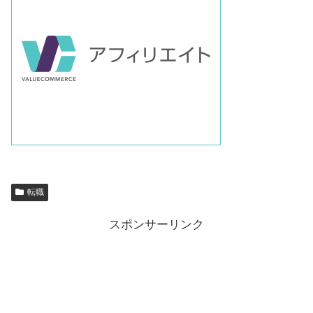
転職
スポンサーリンク