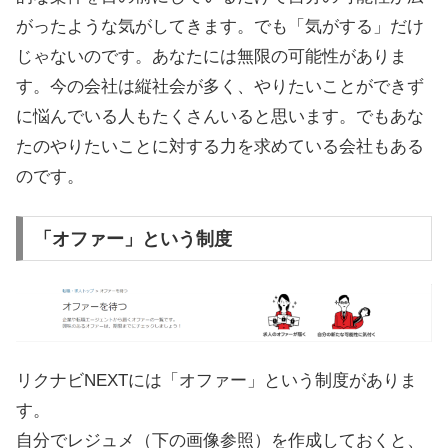
がったような気がしてきます。でも「気がする」だけ
じゃないのです。あなたには無限の可能性がありま
す。今の会社は縦社会が多く、やりたいことができず
に悩んでいる人もたくさんいると思います。でもあな
たのやりたいことに対する力を求めている会社もある
のです。
「オファー」という制度
リクナビNEXTには「オファー」という制度がありま
す。
自分でレジュメ（下の画像参照）を作成しておくと、