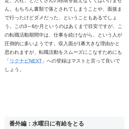
定、入社、とたくさんの段階を超えなくてはいけませ
ん。もちろん書類で落とされてしまうことや、面接ま
で行ったけどダメだった、ということもあるでしょ
う。この3～6か月というのはあくまで目安ですが、こ
の転職活動期間中は、仕事を続けながら、という人が
圧倒的に多いようです。収入面が1番大きな理由かと
思われますが、転職活動をスムーズにこなすためにも
「
リクナビNEXT
」への登録はマストと言って良いで
しょう。
番外編：水曜日に有給をとる