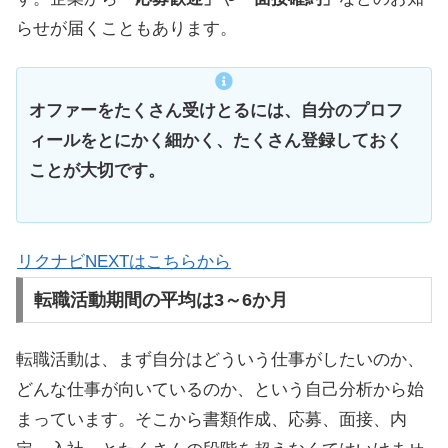
らせが届くこともあります。
オファーをたくさん受けとるには、自分のプロフ
ィールをとにかく細かく、たくさん登録しておく
ことが大切です。
リクナビNEXTはこちらから
転職活動期間の平均は3～6か月
転職活動は、まず自分はどういう仕事がしたいのか、
どんな仕事が向いているのか、という自己分析から始
まっています。そこから書類作成、応募、面接、内