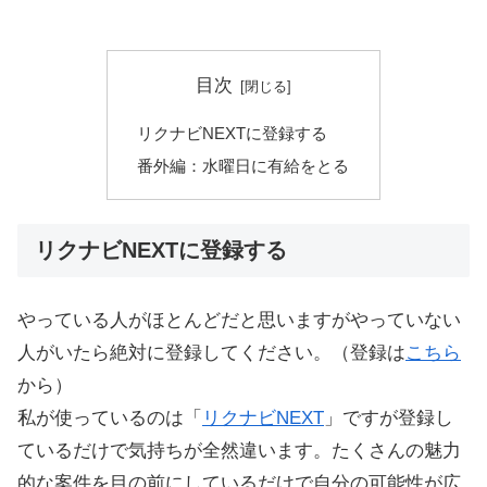
目次
リクナビNEXTに登録する
番外編：水曜日に有給をとる
リクナビNEXTに登録する
やっている人がほとんどだと思いますがやっていない
人がいたら絶対に登録してください。（登録は
こちら
から）
私が使っているのは「
リクナビNEXT
」ですが登録し
ているだけで気持ちが全然違います。たくさんの魅力
的な案件を目の前にしているだけで自分の可能性が広