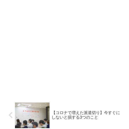
【コロナで増えた派遣切り】今すぐに
しないと損する3つのこと