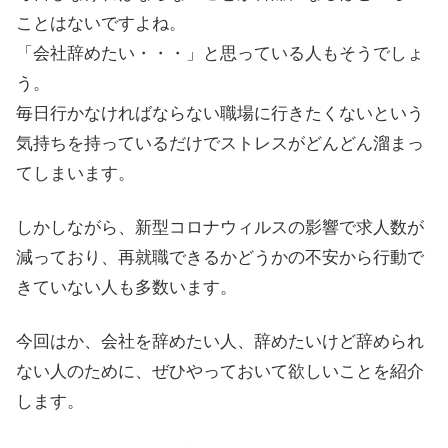
ことはないですよね。
「会社辞めたい・・・」と思っている人もそうでしょ
う。
毎日行かなければならない職場に行きたくないという
気持ちを持っているだけでストレスがどんどん溜まっ
てしまいます。
しかしながら、新型コロナウィルスの影響で求人数が
減っており、再就職できるかどうかの不安から行動で
きていない人も多数います。
今回はか、会社を辞めたい人、辞めたいけど辞められ
ない人のために、ぜひやっておいて欲しいことを紹介
します。